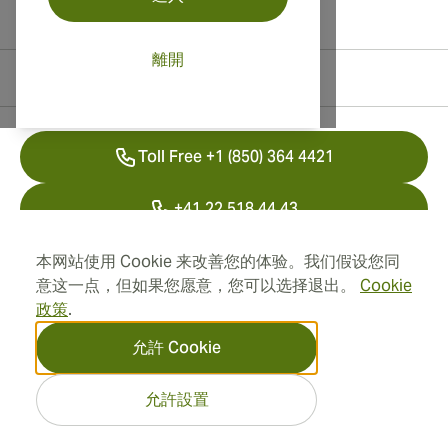
離開
聯絡資訊
Toll Free +1 (850) 364 4421
+41 22 518 44 43
info@swisscubancigars.com
本网站使用 Cookie 来改善您的体验。我们假设您同
意这一点，但如果您愿意，您可以选择退出。
Cookie
政策
.
資訊
允許 Cookie
地址
允許設置