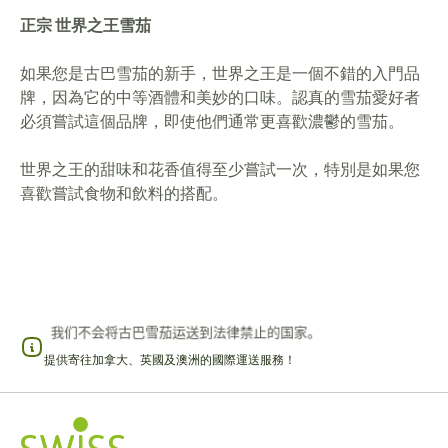
正宗 世界之王雪茄
如果您是古巴雪茄的新手，世界之王是一個不錯的入門品
牌，因為它的中等酒體和美妙的口味。認真的雪茄愛好者
必須嘗試這個品牌，即使他們通常更喜歡濃鬱的雪茄。
世界之王的甜味和花香值得至少嘗試一次，特別是如果您
喜歡嘗試食物和飲料的搭配。
提供寄往加拿大、英國及澳洲的國際運送服務！