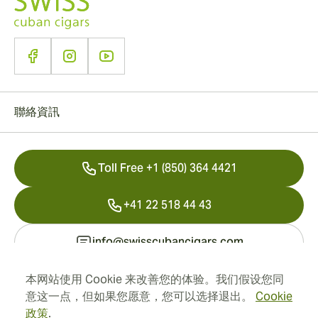
聯絡資訊
Toll Free +1 (850) 364 4421
+41 22 518 44 43
info@swisscubancigars.com
本网站使用 Cookie 来改善您的体验。我们假设您同
意这一点，但如果您愿意，您可以选择退出。
Cookie
資訊
政策
.