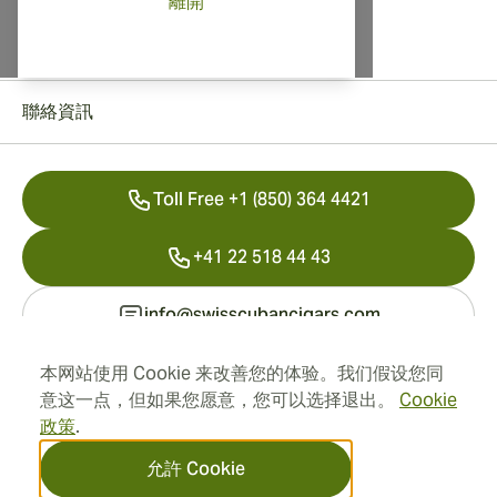
離開
聯絡資訊
Toll Free +1 (850) 364 4421
+41 22 518 44 43
info@swisscubancigars.com
本网站使用 Cookie 来改善您的体验。我们假设您同
意这一点，但如果您愿意，您可以选择退出。
Cookie
資訊
政策
.
地址
允許 Cookie