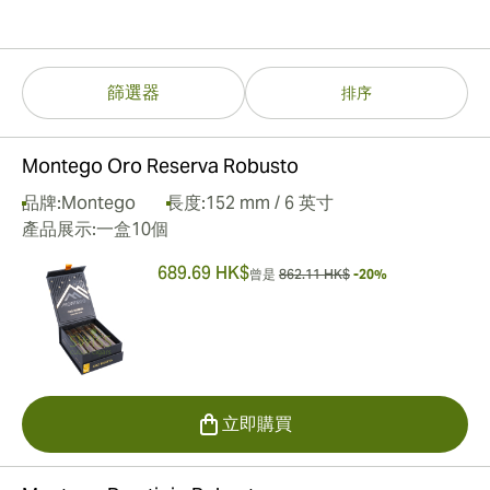
篩選器
排序
Montego Oro Reserva Robusto
品牌:
Montego
長度:
152 mm / 6 英寸
產品展示:
一盒10個
689.69 HK$
曾是
862.11 HK$
-20%
立即購買