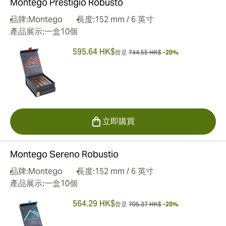
Montego Prestigio Robusto
品牌:
Montego
長度:
152 mm / 6 英寸
產品展示:
一盒10個
595.64 HK$
曾是
744.55 HK$
-20%
立即購買
Montego Sereno Robustio
品牌:
Montego
長度:
152 mm / 6 英寸
產品展示:
一盒10個
564.29 HK$
曾是
705.37 HK$
-20%