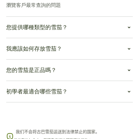
瀏覽客戶最常查詢的問題
您提供哪種類型的雪茄？
我應該如何存放雪茄？
您的雪茄是正品嗎？
初學者最適合哪些雪茄？