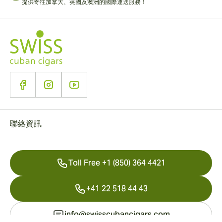
提供寄往加拿大、英國及澳洲的國際運送服務！
聯絡資訊
Toll Free +1 (850) 364 4421
+41 22 518 44 43
info@swisscubancigars.com