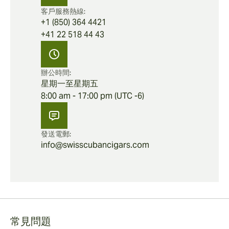
客戶服務熱線:
+1 (850) 364 4421
+41 22 518 44 43
辦公時間:
星期一至星期五
8:00 am - 17:00 pm (UTC -6)
發送電郵:
info@swisscubancigars.com
常見問題