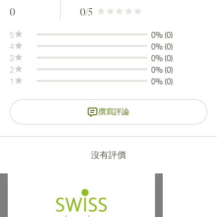
0
0
/5
5
0% (0)
4
0% (0)
3
0% (0)
2
0% (0)
1
0% (0)
撰寫評論
沒有評價
提供寄往加拿大、英國及澳洲的國際運送服務！