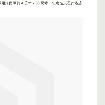
用短而厚的 4 英寸 x 60 尺寸，包裹在康涅狄格茄