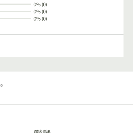
0% (0)
0% (0)
0% (0)
聯絡資訊