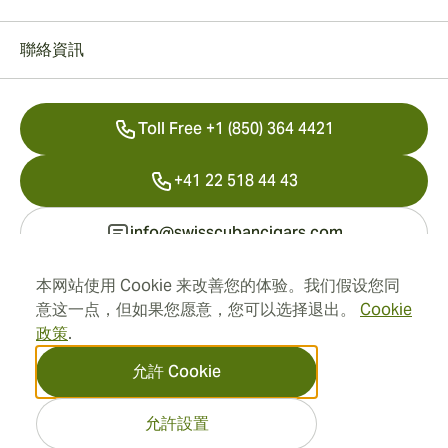
聯絡資訊
Toll Free +1 (850) 364 4421
+41 22 518 44 43
info@swisscubancigars.com
本网站使用 Cookie 来改善您的体验。我们假设您同
意这一点，但如果您愿意，您可以选择退出。
Cookie
資訊
政策
.
地址
允許 Cookie
允許設置
2026 SwissCubanCigars.hk
— Cigar Group. 所有權利保