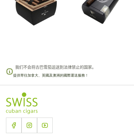
提供寄往加拿大、英國及澳洲的國際運送服務！