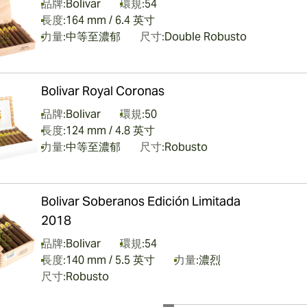
品牌:
Bolivar
環規:
54
長度:
164 mm / 6.4 英寸
力量:
中等至濃郁
尺寸:
Double Robusto
Bolivar Royal Coronas
品牌:
Bolivar
環規:
50
長度:
124 mm / 4.8 英寸
力量:
中等至濃郁
尺寸:
Robusto
Bolivar Soberanos Edición Limitada
2018
品牌:
Bolivar
環規:
54
長度:
140 mm / 5.5 英寸
力量:
濃烈
尺寸:
Robusto