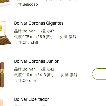
尺寸:
Belicoso
Bolivar Coronas Gigantes
品牌:
Bolivar
環規:
47
長度:
178 mm / 6.9 英寸
力量:
濃烈
尺寸:
Churchill
Bolivar Coronas Junior
品牌:
Bolivar
環規:
42
長度:
110 mm / 4. 3 英寸
力量:
濃烈
尺寸:
Corona
Bolivar Libertador