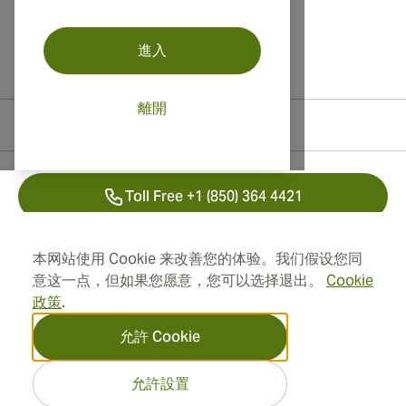
進入
離開
聯絡資訊
Toll Free +1 (850) 364 4421
+41 22 518 44 43
本网站使用 Cookie 来改善您的体验。我们假设您同
意这一点，但如果您愿意，您可以选择退出。
Cookie
info@swisscubancigars.com
政策
.
允許 Cookie
資訊
允許設置