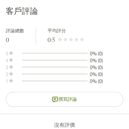
客戶評論
評論總數
平均評分
0
0
/5
5
0% (0)
4
0% (0)
3
0% (0)
2
0% (0)
1
0% (0)
撰寫評論
沒有評價