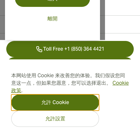
離開
聯絡資訊
Toll Free +1 (850) 364 4421
+41 22 518 44 43
本网站使用 Cookie 来改善您的体验。我们假设您同
info@swisscubancigars.com
意这一点，但如果您愿意，您可以选择退出。
Cookie
政策
.
允許 Cookie
資訊
允許設置
地址