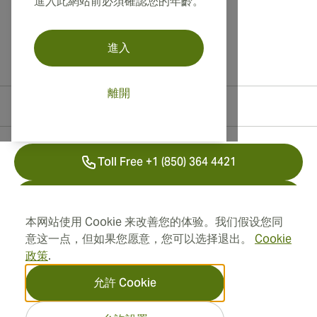
進入此網站前必須確認您的年齡。
進入
離開
聯絡資訊
Toll Free +1 (850) 364 4421
+41 22 518 44 43
本网站使用 Cookie 来改善您的体验。我们假设您同
info@swisscubancigars.com
意这一点，但如果您愿意，您可以选择退出。
Cookie
政策
.
允許 Cookie
資訊