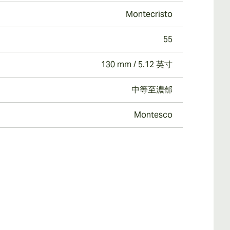
Montecristo
55
130 mm / 5.12 英寸
中等至濃郁
Montesco