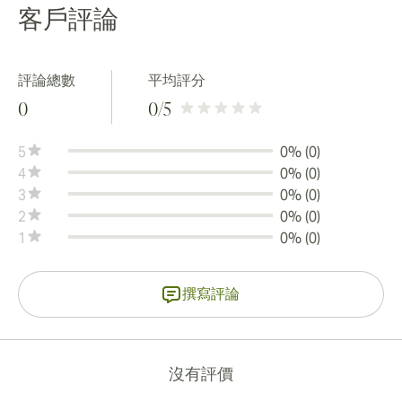
客戶評論
評論總數
平均評分
0
0
/5
5
0% (0)
4
0% (0)
3
0% (0)
2
0% (0)
1
0% (0)
撰寫評論
沒有評價