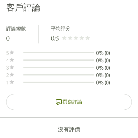
客戶評論
評論總數
平均評分
0
0
/5
5
0% (0)
4
0% (0)
3
0% (0)
2
0% (0)
1
0% (0)
撰寫評論
沒有評價