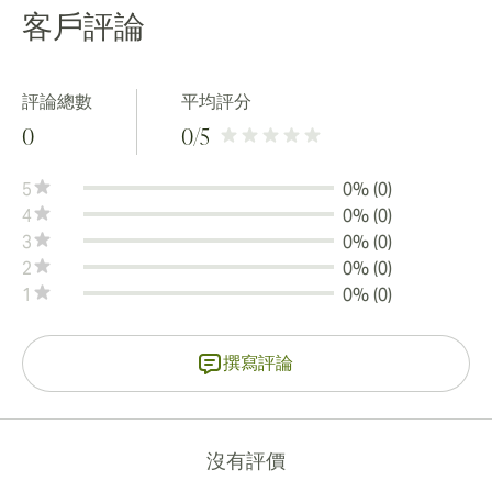
客戶評論
評論總數
平均評分
0
0
/5
5
0% (0)
4
0% (0)
3
0% (0)
2
0% (0)
1
0% (0)
撰寫評論
沒有評價