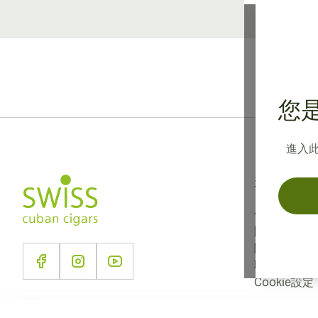
您是
進入
資訊
使用條款
隱私政策
關於我們
聯絡我們
Cookie設定