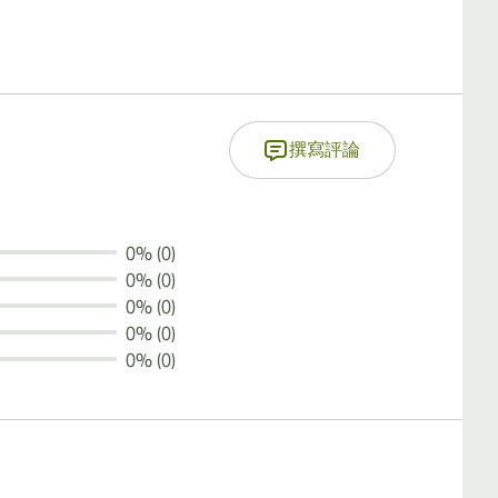
撰寫評論
0% (0)
0% (0)
0% (0)
0% (0)
0% (0)