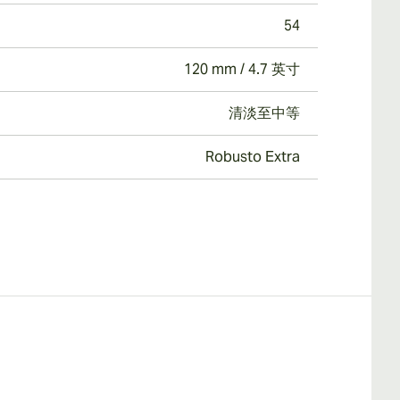
54
120 mm / 4.7 英寸
清淡至中等
Robusto Extra