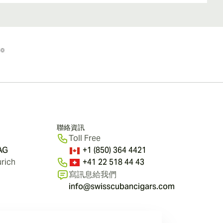
聯絡資訊
Toll Free
 AG
+1 (850) 364 4421
rich
+41 22 518 44 43
寫訊息給我們
info@swisscubancigars.com