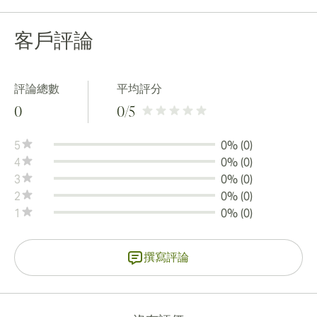
客戶評論
評論總數
平均評分
0
0
/5
5
0% (0)
4
0% (0)
3
0% (0)
2
0% (0)
1
0% (0)
撰寫評論