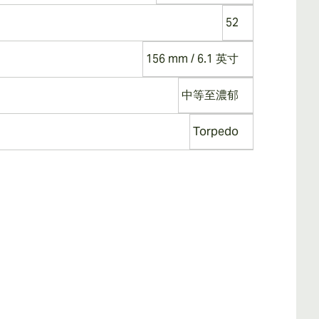
52
156 mm / 6.1 英寸
中等至濃郁
Torpedo