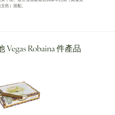
雅文邑）搭配。
 Vegas Robaina 件產品