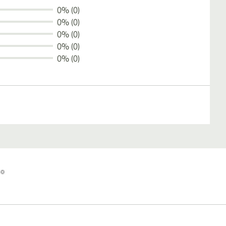
0% (0)
0% (0)
0% (0)
0% (0)
0% (0)