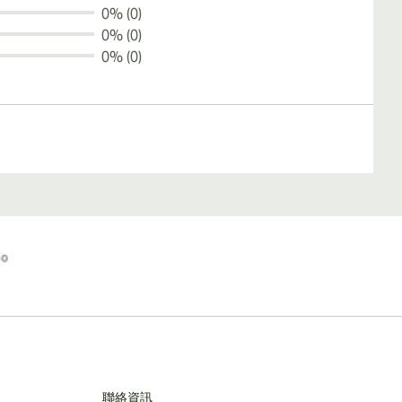
0% (0)
0% (0)
0% (0)
聯絡資訊