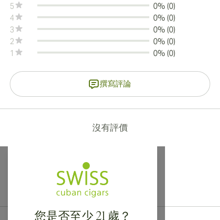
5
0% (0)
4
0% (0)
3
0% (0)
2
0% (0)
1
0% (0)
撰寫評論
沒有評價
提供寄往加拿大、英國及澳洲的國際運送服務！
您是否至少 21 歲？