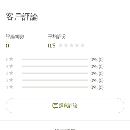
客戶評論
評論總數
平均評分
0
0
/5
5
0% (0)
4
0% (0)
3
0% (0)
2
0% (0)
1
0% (0)
撰寫評論