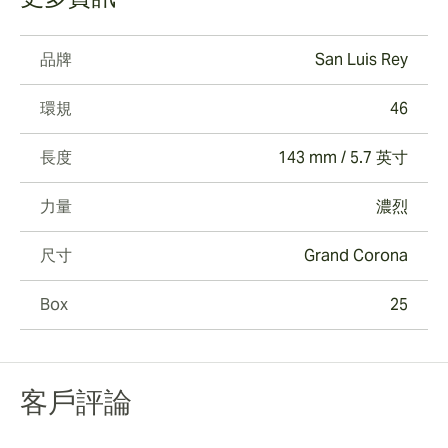
品牌
San Luis Rey
環規
46
長度
143 mm / 5.7 英寸
力量
濃烈
尺寸
Grand Corona
Box
25
客戶評論