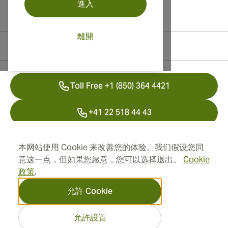
進入
離開
聯絡資訊
Toll Free +1 (850) 364 4421
+41 22 518 44 43
info@swisscubancigars.com
本网站使用 Cookie 来改善您的体验。我们假设您同
意这一点，但如果您愿意，您可以选择退出。
Cookie
政策
.
資訊
允許 Cookie
地址
允許設置