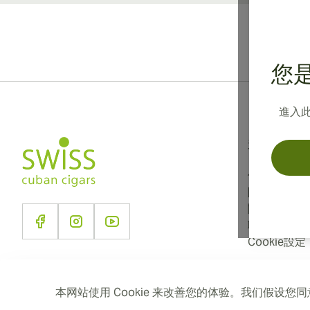
您是
進入
資訊
使用條款
隱私政策
關於我們
聯絡我們
Cookie設定
本网站使用 Cookie 来改善您的体验。我们假设