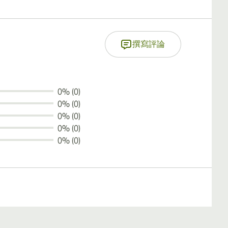
撰寫評論
0% (0)
0% (0)
0% (0)
0% (0)
0% (0)