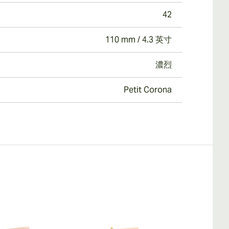
42
110 mm / 4.3 英寸
濃烈
Petit Corona