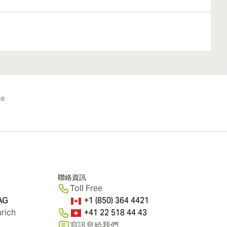
聯絡資訊
Toll Free
 AG
+1 (850) 364 4421
rich
+41 22 518 44 43
寫訊息給我們