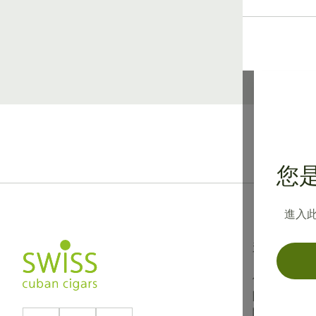
您是
進入
資訊
使用條款
隱私政策
關於我們