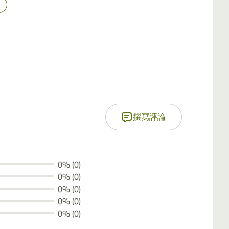
撰寫評論
0% (0)
0% (0)
0% (0)
0% (0)
0% (0)