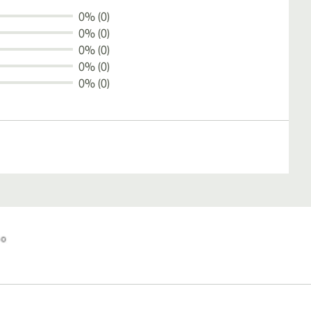
0% (0)
0% (0)
0% (0)
0% (0)
0% (0)