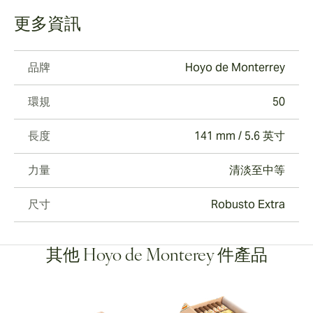
更多資訊
品牌
Hoyo de Monterrey
環規
50
長度
141 mm / 5.6 英寸
力量
清淡至中等
尺寸
Robusto Extra
其他 Hoyo de Monterey 件產品