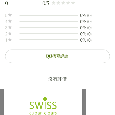
0
0
/5
5
0% (0)
4
0% (0)
3
0% (0)
2
0% (0)
1
0% (0)
撰寫評論
沒有評價
提供寄往加拿大、英國及澳洲的國際運送服務！