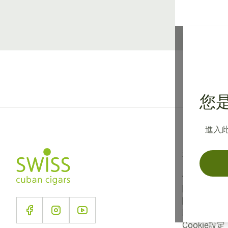
您是
進入
資訊
使用條款
隱私政策
關於我們
聯絡我們
Cookie設定