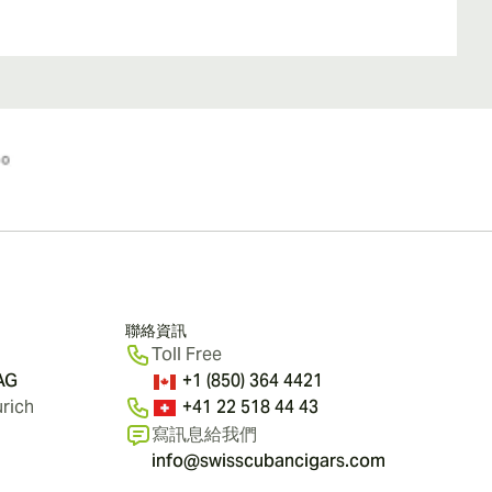
聯絡資訊
Toll Free
 AG
+1 (850) 364 4421
rich
+41 22 518 44 43
寫訊息給我們
info@swisscubancigars.com