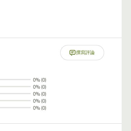
撰寫評論
0% (0)
0% (0)
0% (0)
0% (0)
0% (0)