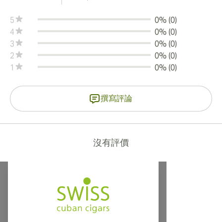
5
0% (0)
4
0% (0)
3
0% (0)
2
0% (0)
1
0% (0)
撰寫評論
沒有評價
提供寄往加拿大、英國及澳洲的國際運送服務！