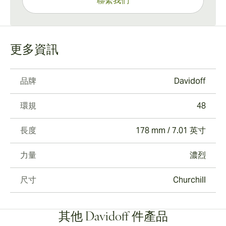
聯繫我們
更多資訊
品牌
Davidoff
環規
48
長度
178 mm / 7.01 英寸
力量
濃烈
尺寸
Churchill
其他 Davidoff 件產品