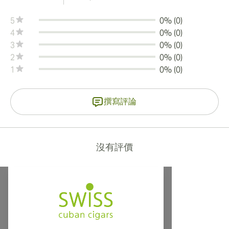
5
0% (0)
4
0% (0)
3
0% (0)
2
0% (0)
1
0% (0)
撰寫評論
沒有評價
提供寄往加拿大、英國及澳洲的國際運送服務！