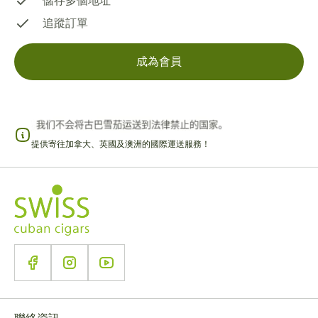
儲存多個地址
追蹤訂單
成為會員
提供寄往加拿大、英國及澳洲的國際運送服務！