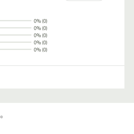
0% (0)
0% (0)
0% (0)
0% (0)
0% (0)